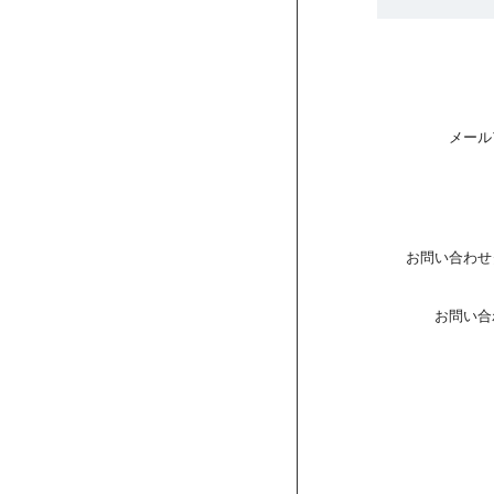
メール
お問い合わせ
お問い合