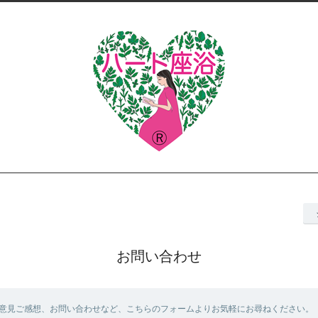
お問い合わせ
意見ご感想、お問い合わせなど、こちらのフォームよりお気軽にお尋ねください。