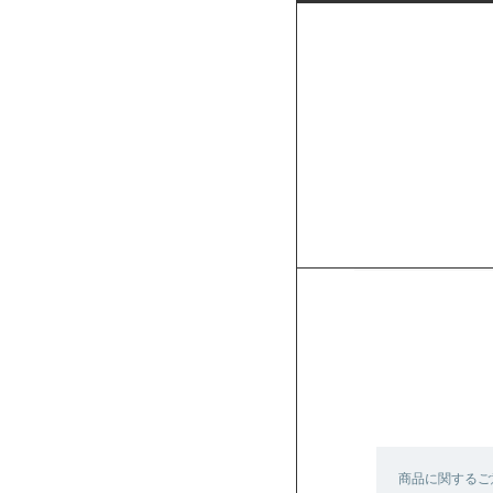
商品に関するご