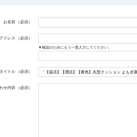
お名前
（必須）
アドレス
（必須）
▼確認のためにもう一度入力してください。
タイトル
（必須）
わせ内容
（必須）