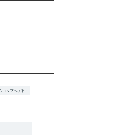
ショップへ戻る