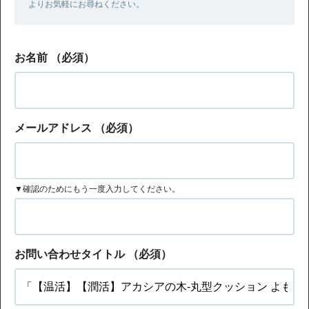
よりお気軽にお尋ねください。
お名前
（必須）
メールアドレス
（必須）
▼確認のためにもう一度入力してください。
お問い合わせタイトル
（必須）