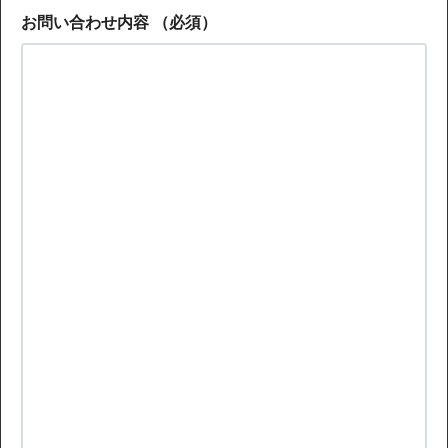
お問い合わせ内容
（必須）