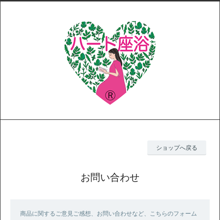
ショップへ戻る
お問い合わせ
商品に関するご意見ご感想、お問い合わせなど、こちらのフォーム